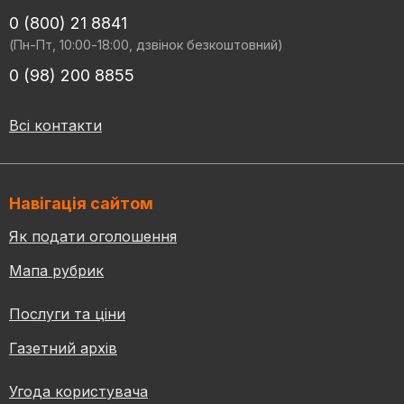
0 (800) 21 8841
(Пн-Пт, 10:00-18:00, дзвінок безкоштовний)
0 (98) 200 8855
Всі контакти
Навігація сайтом
Як подати оголошення
Мапа рубрик
Послуги та ціни
Газетний архів
Угода користувача