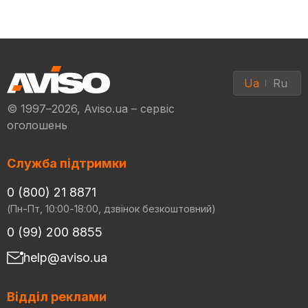
Ua
Ru
© 1997–2026, Aviso.ua – сервіс
оголошень
Служба підтримки
0 (800) 21 8871
(Пн-Пт, 10:00-18:00, дзвінок безкоштовний)
0 (99) 200 8855
help@aviso.ua
Відділ реклами