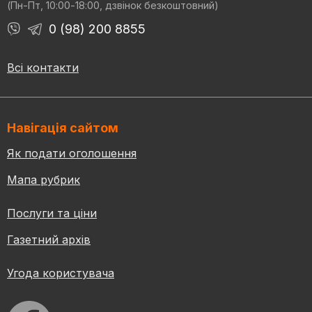
(Пн-Пт, 10:00-18:00, дзвінок безкоштовний)
0 (98) 200 8855
Всі контакти
Навігація сайтом
Як подати оголошення
Мапа рубрик
Послуги та ціни
Газетний архів
Угода користувача