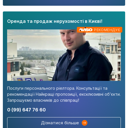
Оренда та продаж нерухомості в Києві!
РЕКОМЕНДУЄ
Послуги персонального ріелтора. Консультації та
рекомендації Найкращі пропозиції, ексклюзивні об’єкти.
Запрошуємо власників до співпраці!
0 (99) 647 76 60
Дізнатися більше