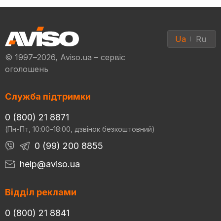
Ua
Ru
© 1997–2026, Aviso.ua – сервіс
оголошень
Служба підтримки
0 (800) 21 8871
(Пн-Пт, 10:00-18:00, дзвінок безкоштовний)
0 (99) 200 8855
help@aviso.ua
Відділ реклами
0 (800) 21 8841