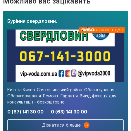
Можливо вас зацікавить
Буріння свердловин.
РЕКОМЕНДУЄ
Київ та Києво-Святошинський район. Облаштування.
Обслуговування. Ремонт. Гарантія. Виїзд фахівця для
консультації - безкоштовно.
0 (67) 141 30 00
0 (63) 141 30 00
Дізнатися більше