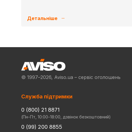
Детальніше
© 1997–2026, Aviso.ua – сервіс оголошень
Служба підтримки
0 (800) 21 8871
(Пн-Пт, 10:00-18:00, дзвінок безкоштовний)
0 (99) 200 8855