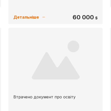
60 000
Детальніше
$
Втрачено документ про освіту