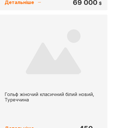
69 000
Детальніше
$
Гольф жіночий класичний білий новий,
Туреччина