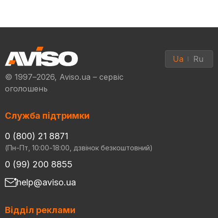
Ua
Ru
© 1997–2026, Aviso.ua – сервіс
оголошень
Служба підтримки
0 (800) 21 8871
(Пн-Пт, 10:00-18:00, дзвінок безкоштовний)
0 (99) 200 8855
help@aviso.ua
Відділ реклами