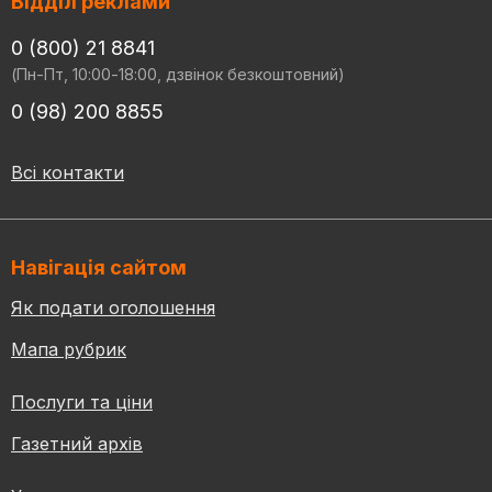
Відділ реклами
0 (800) 21 8841
(Пн-Пт, 10:00-18:00, дзвінок безкоштовний)
0 (98) 200 8855
Всі контакти
Навігація сайтом
Як подати оголошення
Мапа рубрик
Послуги та ціни
Газетний архів