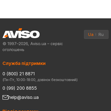
Ua
Ru
© 1997–2026, Aviso.ua – сервіс
оголошень
Служба підтримки
0 (800) 21 8871
(Пн-Пт, 10:00-18:00, дзвінок безкоштовний)
0 (99) 200 8855
help@aviso.ua