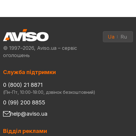
Ua
Ru
© 1997–2026, Aviso.ua – сервіс
оголошень
Служба підтримки
0 (800) 21 8871
(Пн-Пт, 10:00-18:00, дзвінок безкоштовний)
0 (99) 200 8855
help@aviso.ua
Відділ реклами