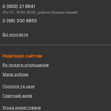
0 (800) 21 8841
(Пн-Пт, 10:00-18:00, дзвінок безкоштовний)
0 (98) 200 8855
Всі контакти
Навігація сайтом
Як подати оголошення
Мапа рубрик
Послуги та ціни
Газетний архів
Угода користувача