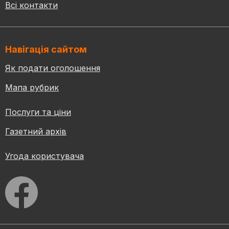
Всі контакти
Навігація сайтом
Як подати оголошення
Мапа рубрик
Послуги та ціни
Газетний архів
Угода користувача