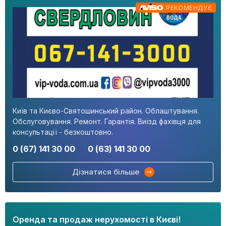
РЕКОМЕНДУЄ
Київ та Києво-Святошинський район. Облаштування.
Обслуговування. Ремонт. Гарантія. Виїзд фахівця для
консультації - безкоштовно.
0 (67) 141 30 00
0 (63) 141 30 00
Дізнатися більше
Оренда та продаж нерухомості в Києві!