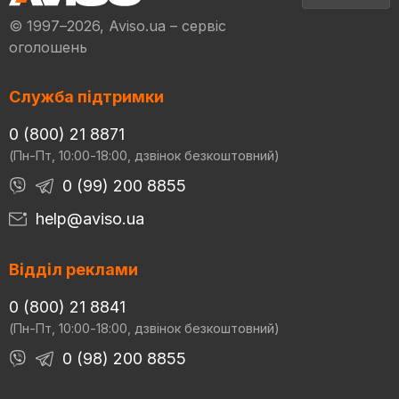
© 1997–2026, Aviso.ua – сервіс
оголошень
Служба підтримки
0 (800) 21 8871
(Пн-Пт, 10:00-18:00, дзвінок безкоштовний)
0 (99) 200 8855
help@aviso.ua
Відділ реклами
0 (800) 21 8841
(Пн-Пт, 10:00-18:00, дзвінок безкоштовний)
0 (98) 200 8855