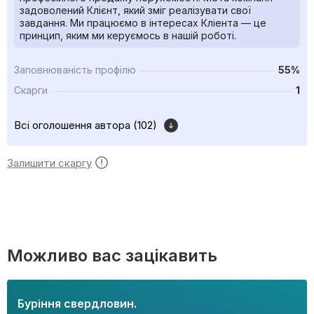
задоволений Клієнт, який зміг реалізувати свої
завдання. Ми працюємо в інтересах Кліента — це
принцип, яким ми керуємось в нашій роботі.
Заповнюваність профілю
55%
Скарги
1
Всі оголошення автора (102)
Залишити скаргу
Можливо вас зацікавить
Буріння свердловин.