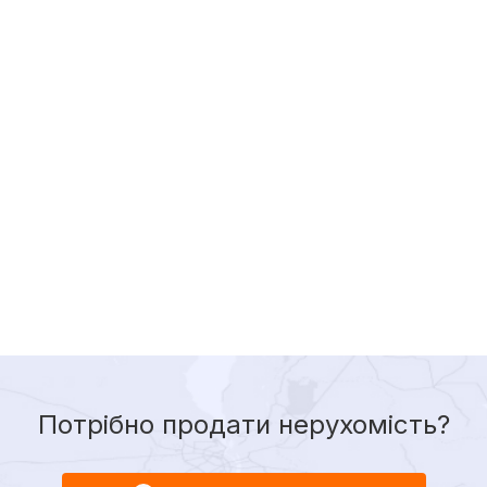
Потрібно продати нерухомість?