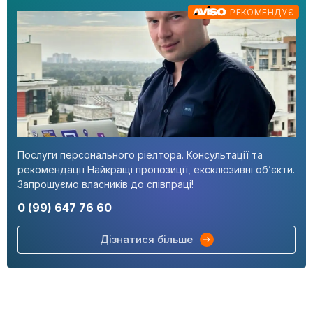
РЕКОМЕНДУЄ
Послуги персонального ріелтора. Консультації та
рекомендації Найкращі пропозиції, ексклюзивні об’єкти.
Запрошуємо власників до співпраці!
0 (99) 647 76 60
Дізнатися більше