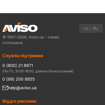
Ua
Ru
© 1997–2026, Aviso.ua – сервіс
оголошень
Служба підтримки
0 (800) 21 8871
(Пн-Пт, 10:00-18:00, дзвінок безкоштовний)
0 (99) 200 8855
help@aviso.ua
Відділ реклами