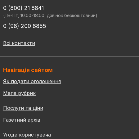
0 (800) 21 8841
(Пн-Пт, 10:00-18:00, дзвінок безкоштовний)
0 (98) 200 8855
Всі контакти
Навігація сайтом
Як подати оголошення
Мапа рубрик
Послуги та ціни
Газетний архів
Угода користувача