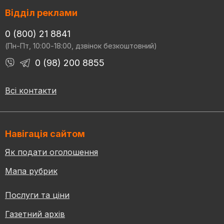
Відділ реклами
0 (800) 21 8841
(Пн-Пт, 10:00-18:00, дзвінок безкоштовний)
0 (98) 200 8855
Всі контакти
Навігація сайтом
Як подати оголошення
Мапа рубрик
Послуги та ціни
Газетний архів