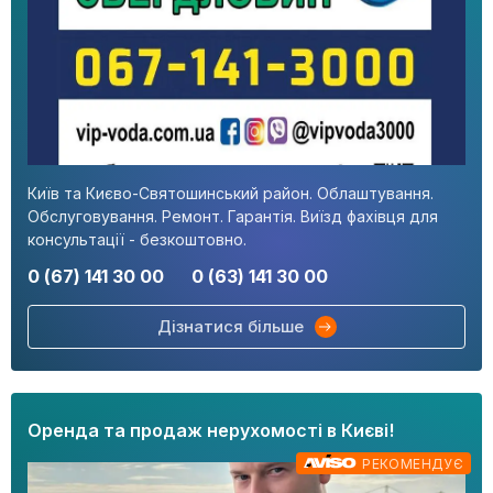
Київ та Києво-Святошинський район. Облаштування.
Обслуговування. Ремонт. Гарантія. Виїзд фахівця для
консультації - безкоштовно.
0 (67) 141 30 00
0 (63) 141 30 00
Дізнатися більше
Оренда та продаж нерухомості в Києві!
РЕКОМЕНДУЄ