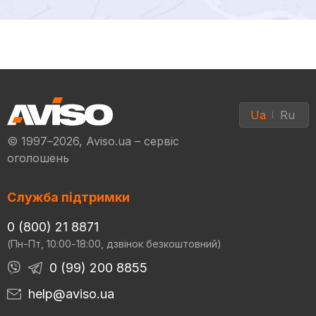
Ua
Ru
© 1997–2026, Aviso.ua – сервіс
оголошень
Служба підтримки
0 (800) 21 8871
(Пн-Пт, 10:00-18:00, дзвінок безкоштовний)
0 (99) 200 8855
help@aviso.ua