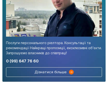
Послуги персонального ріелтора. Консультації та
рекомендації Найкращі пропозиції, ексклюзивні об’єкти.
Запрошуємо власників до співпраці!
0 (99) 647 76 60
Дізнатися більше