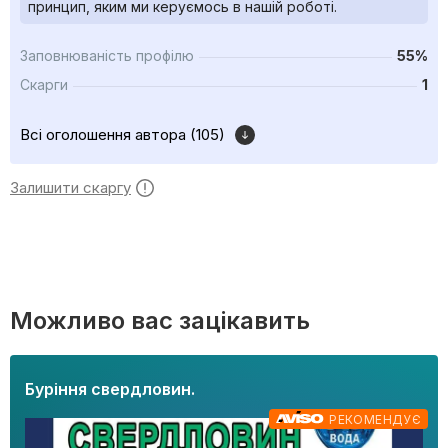
принцип, яким ми керуємось в нашій роботі.
Заповнюваність профілю
55%
Скарги
1
Всі оголошення автора (105)
Залишити скаргу
Можливо вас зацікавить
Буріння свердловин.
РЕКОМЕНДУЄ