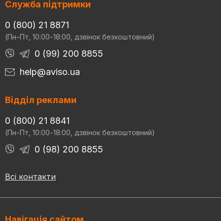
Служба підтримки
0 (800) 21 8871
(Пн-Пт, 10:00-18:00, дзвінок безкоштовний)
0 (99) 200 8855
help@aviso.ua
Відділ реклами
0 (800) 21 8841
(Пн-Пт, 10:00-18:00, дзвінок безкоштовний)
0 (98) 200 8855
Всі контакти
Навігація сайтом