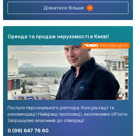
Дізнатися більше
Оренда та продаж нерухомості в Києві!
РЕКОМЕНДУЄ
Послуги персонального ріелтора. Консультації та
рекомендації Найкращі пропозиції, ексклюзивні об’єкти.
Запрошуємо власників до співпраці!
0 (99) 647 76 60