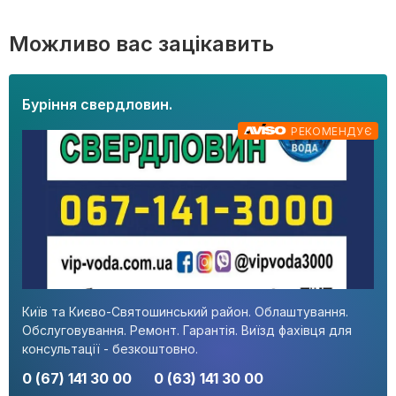
Можливо вас зацікавить
Буріння свердловин.
РЕКОМЕНДУЄ
Київ та Києво-Святошинський район. Облаштування.
Обслуговування. Ремонт. Гарантія. Виїзд фахівця для
консультації - безкоштовно.
0 (67) 141 30 00
0 (63) 141 30 00