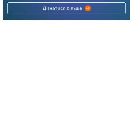
Дізнатися більше