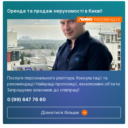
Оренда та продаж нерухомості в Києві!
РЕКОМЕНДУЄ
Послуги персонального ріелтора. Консультації та
рекомендації Найкращі пропозиції, ексклюзивні об’єкти.
Запрошуємо власників до співпраці!
0 (99) 647 76 60
Дізнатися більше