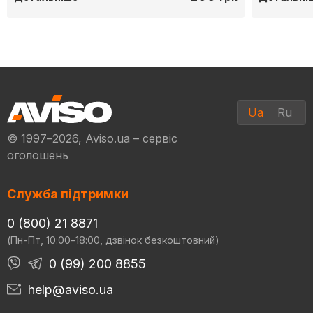
Ua
Ru
© 1997–2026, Aviso.ua – сервіс
оголошень
Служба підтримки
0 (800) 21 8871
(Пн-Пт, 10:00-18:00, дзвінок безкоштовний)
0 (99) 200 8855
help@aviso.ua