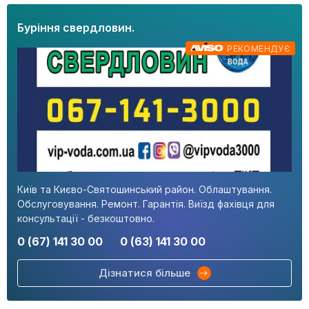
Буріння свердловин.
РЕКОМЕНДУЄ
Київ та Києво-Святошинський район. Облаштування.
Обслуговування. Ремонт. Гарантія. Виїзд фахівця для
консультації - безкоштовно.
0 (67) 141 30 00
0 (63) 141 30 00
Дізнатися більше