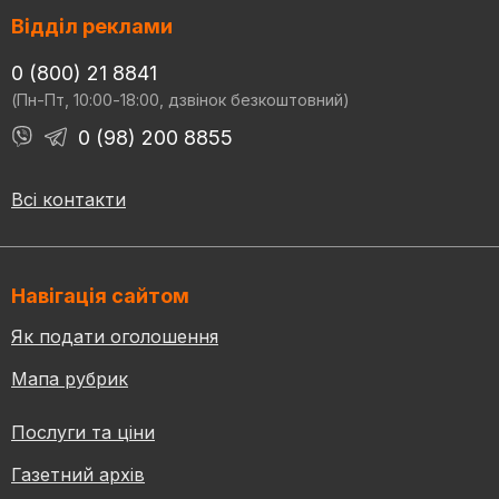
Відділ реклами
0 (800) 21 8841
(Пн-Пт, 10:00-18:00, дзвінок безкоштовний)
0 (98) 200 8855
Всі контакти
Навігація сайтом
Як подати оголошення
Мапа рубрик
Послуги та ціни
Газетний архів