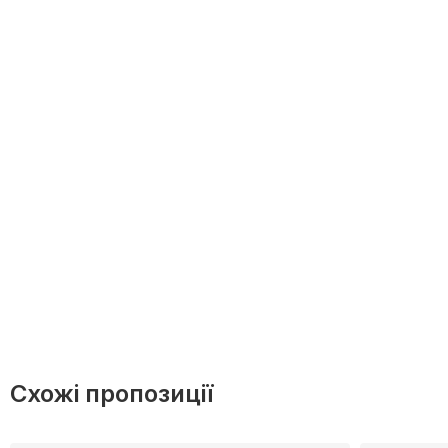
Схожі пропозиції