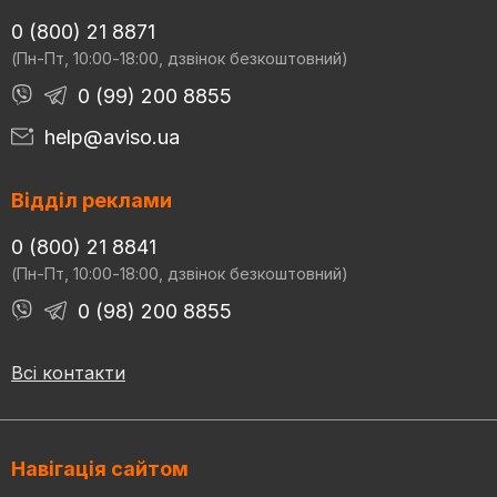
0 (800) 21 8871
(Пн-Пт, 10:00-18:00, дзвінок безкоштовний)
0 (99) 200 8855
help@aviso.ua
Відділ реклами
0 (800) 21 8841
(Пн-Пт, 10:00-18:00, дзвінок безкоштовний)
0 (98) 200 8855
Всі контакти
Навігація сайтом