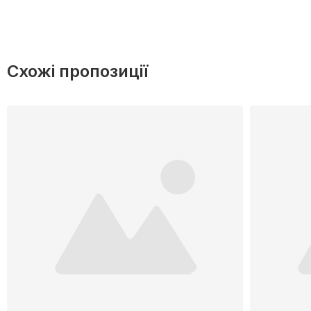
Схожі пропозиції