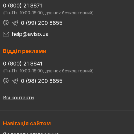
0 (800) 21 8871
(Пн-Пт, 10:00-18:00, дзвінок безкоштовний)
0 (99) 200 8855
help@aviso.ua
Відділ реклами
0 (800) 21 8841
(Пн-Пт, 10:00-18:00, дзвінок безкоштовний)
0 (98) 200 8855
Всі контакти
Навігація сайтом