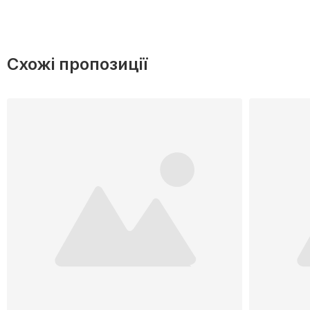
Схожі пропозиції