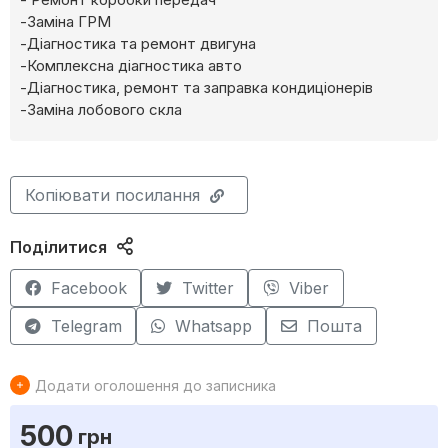
-Заміна ГРМ
-Діагностика та ремонт двигуна
-Комплексна діагностика авто
-Діагностика, ремонт та заправка кондиціонерів
-Заміна лобового скла
Копіювати посилання
Поділитися
Facebook
Twitter
Viber
Telegram
Whatsapp
Пошта
Додати оголошення до записника
500
грн