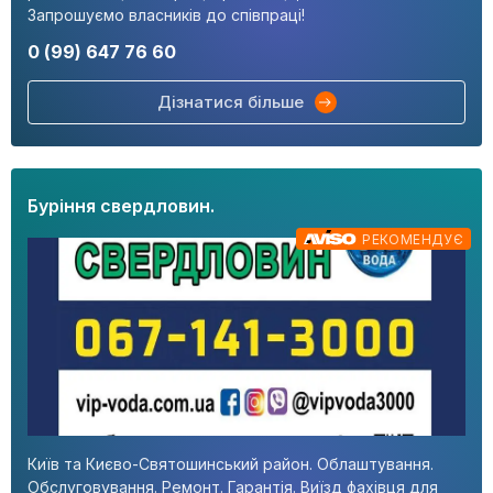
Запрошуємо власників до співпраці!
0 (99) 647 76 60
Дізнатися більше
Буріння свердловин.
РЕКОМЕНДУЄ
Київ та Києво-Святошинський район. Облаштування.
Обслуговування. Ремонт. Гарантія. Виїзд фахівця для