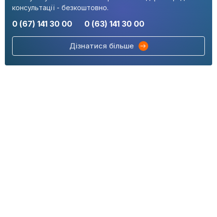
консультації - безкоштовно.
0 (67) 141 30 00
0 (63) 141 30 00
Дізнатися більше