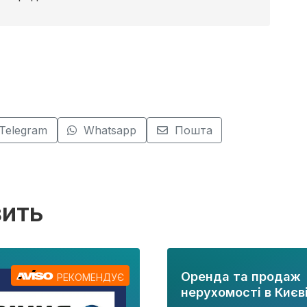
Telegram
Whatsapp
Пошта
вить
Оренда та продаж
РЕКОМЕНДУЄ
нерухомості в Києві