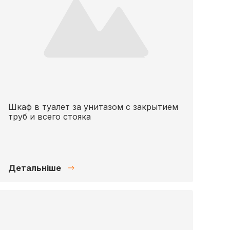
Шкаф в туалет за унитазом с закрытием
труб и всего стояка
Детальніше