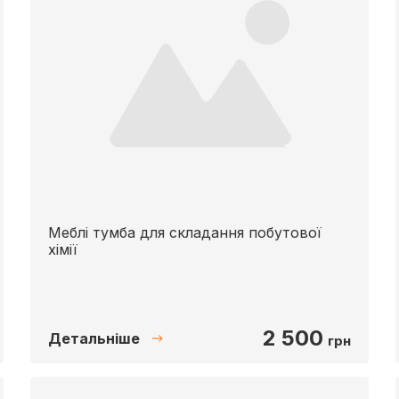
Меблі тумба для складання побутової
хімії
2 500
Детальніше
грн