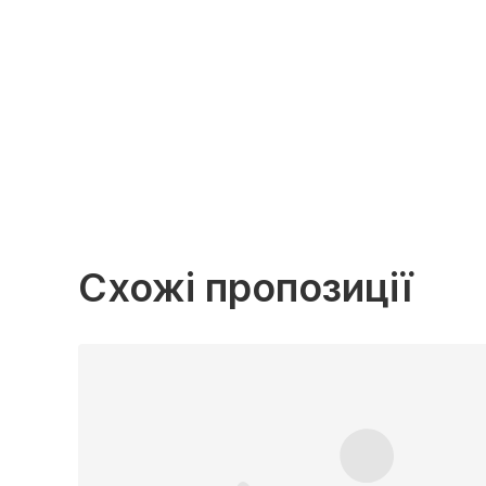
Схожі пропозиції