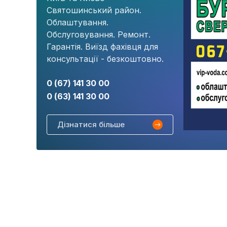
Святошинський район.
Облаштування.
Обслуговування. Ремонт.
Гарантія. Виїзд фахівця для
консультації - безкоштовно.
0 (67) 141 30 00
0 (63) 141 30 00
Дізнатися більше