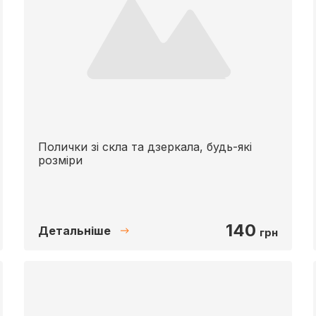
Полички зі скла та дзеркала, будь-які
розміри
140
Детальніше
грн