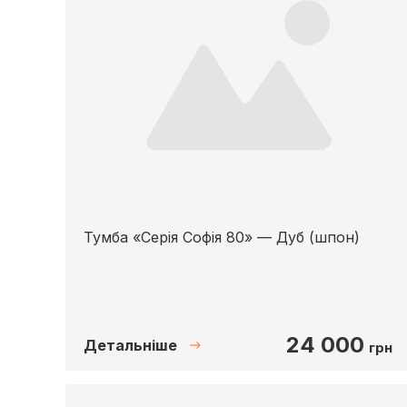
Тумба «Серія Софія 80» — Дуб (шпон)
24 000
Детальніше
грн