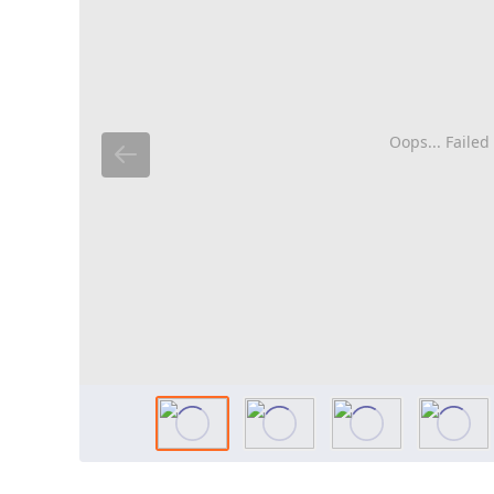
Oops... Failed 