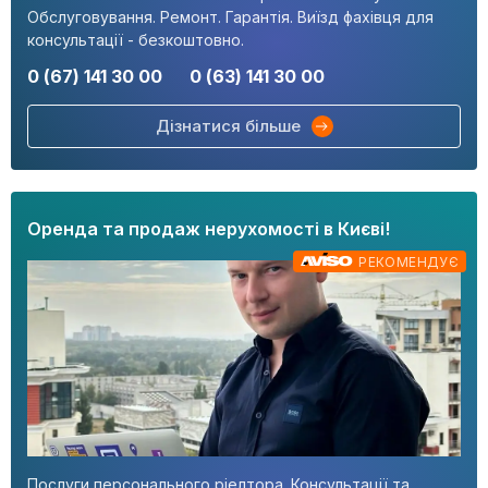
Обслуговування. Ремонт. Гарантія. Виїзд фахівця для
консультації - безкоштовно.
0 (67) 141 30 00
0 (63) 141 30 00
Дізнатися більше
Оренда та продаж нерухомості в Києві!
РЕКОМЕНДУЄ
Послуги персонального ріелтора. Консультації та