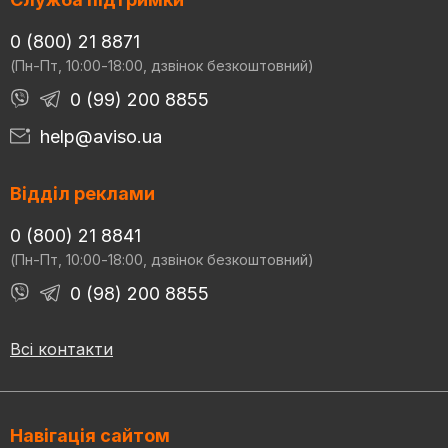
0 (800) 21 8871
(Пн-Пт, 10:00-18:00, дзвінок безкоштовний)
0 (99) 200 8855
help@aviso.ua
Відділ реклами
0 (800) 21 8841
(Пн-Пт, 10:00-18:00, дзвінок безкоштовний)
0 (98) 200 8855
Всі контакти
Навігація сайтом