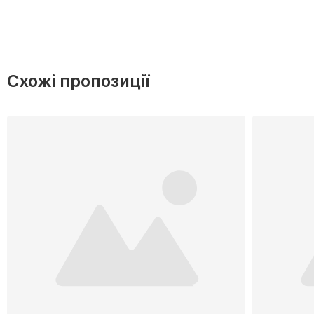
Схожі пропозиції