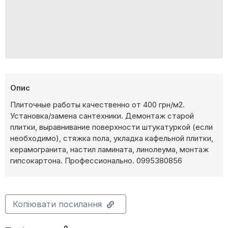
Опис
Плиточные работы качественно от 400 грн/м2.
Установка/замена сантехники. Демонтаж старой
плитки, выравнивание поверхности штукатуркой (если
необходимо), стяжка пола, укладка кафельной плитки,
керамогранита, настил ламината, линолеума, монтаж
гипсокартона. Профессионально. 0995380856
Копіювати посилання