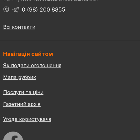
0 (98) 200 8855
Всі контакти
Навігація сайтом
Як подати оголошення
Мапа рубрик
Послуги та ціни
Газетний архів
Угода користувача