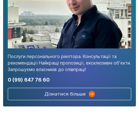
Послуги персонального ріелтора. Консультації та
рекомендації Найкращі пропозиції, ексклюзивні об’єкти.
Запрошуємо власників до співпраці!
0 (99) 647 76 60
Дізнатися більше