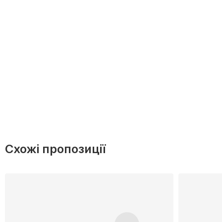
Схожі пропозиції