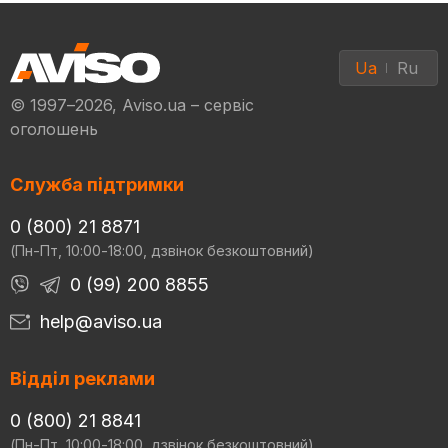
Ua
Ru
© 1997–2026, Aviso.ua – сервіс
оголошень
Служба підтримки
0 (800) 21 8871
(Пн-Пт, 10:00-18:00, дзвінок безкоштовний)
0 (99) 200 8855
help@aviso.ua
Відділ реклами
0 (800) 21 8841
(Пн-Пт, 10:00-18:00, дзвінок безкоштовний)