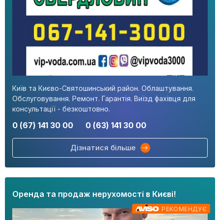
Київ та Києво-Святошинський район. Облаштування.
Обслуговування. Ремонт. Гарантія. Виїзд фахівця для
консультації - безкоштовно.
0 (67) 141 30 00
0 (63) 141 30 00
Дізнатися більше
Оренда та продаж нерухомості в Києві!
РЕКОМЕНДУЄ