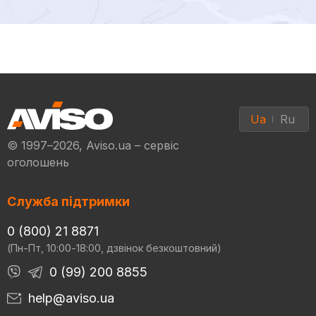
Ua
Ru
© 1997–2026, Aviso.ua – сервіс
оголошень
Служба підтримки
0 (800) 21 8871
(Пн-Пт, 10:00-18:00, дзвінок безкоштовний)
0 (99) 200 8855
help@aviso.ua