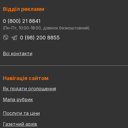
Відділ реклами
0 (800) 21 8841
(Пн-Пт, 10:00-18:00, дзвінок безкоштовний)
0 (98) 200 8855
Всі контакти
Навігація сайтом
Як подати оголошення
Мапа рубрик
Послуги та ціни
Газетний архів