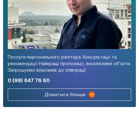
Послуги персонального ріелтора. Консультації та
рекомендації Найкращі пропозиції, ексклюзивні об’єкти.
Запрошуємо власників до співпраці!
0 (99) 647 76 60
Дізнатися більше