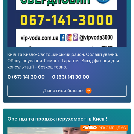
Київ та Києво-Святошинський район. Облаштування.
Обслуговування. Ремонт. Гарантія. Виїзд фахівця для
консультації - безкоштовно.
0 (67) 141 30 00
0 (63) 141 30 00
Дізнатися більше
Оренда та продаж нерухомості в Києві!
РЕКОМЕНДУЄ