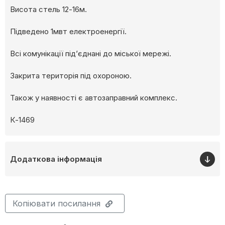
Висота стель 12-16м.
Підведено 1мвт електроенергії.
Всі комунікації підʼєднані до міської мережі.
Закрита територія під охороною.
Також у наявності є автозаправний комплекс.
К-1469
Додаткова інформація
Копіювати посилання