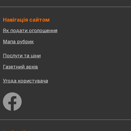
Навігація сайтом
Як подати оголошення
Мапа рубрик
Послуги та ціни
Газетний архів
Угода користувача