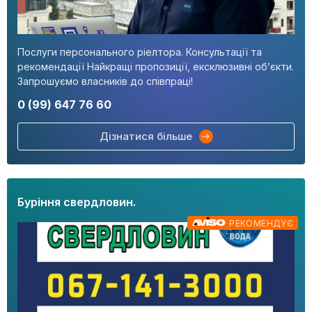
Послуги персонального ріелтора. Консультації та
рекомендації Найкращі пропозиції, ексклюзивні об’єкти.
Запрошуємо власників до співпраці!
0 (99) 647 76 60
Дізнатися більше
Буріння свердловин.
РЕКОМЕНДУЄ