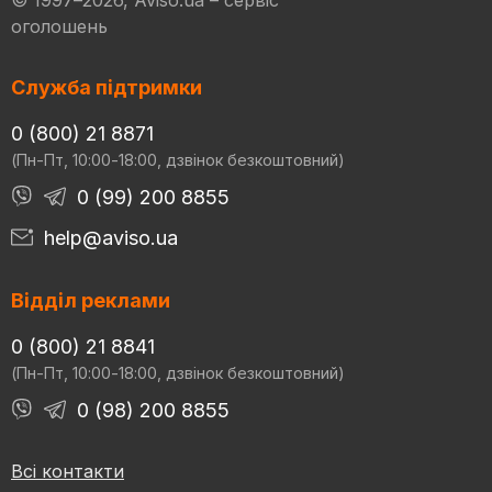
оголошень
Служба підтримки
0 (800) 21 8871
(Пн-Пт, 10:00-18:00, дзвінок безкоштовний)
0 (99) 200 8855
help@aviso.ua
Відділ реклами
0 (800) 21 8841
(Пн-Пт, 10:00-18:00, дзвінок безкоштовний)
0 (98) 200 8855
Всі контакти