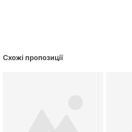
Схожі пропозиції