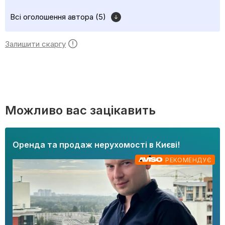
Всі оголошення автора (5)
Залишити скаргу
Можливо вас зацікавить
Оренда та продаж нерухомості в Києві!
РЕКОМЕНДУЄ