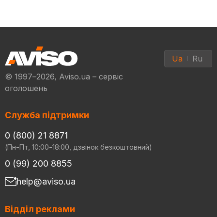
Ua
Ru
© 1997–2026, Aviso.ua – сервіс
оголошень
Служба підтримки
0 (800) 21 8871
(Пн-Пт, 10:00-18:00, дзвінок безкоштовний)
0 (99) 200 8855
help@aviso.ua
Відділ реклами