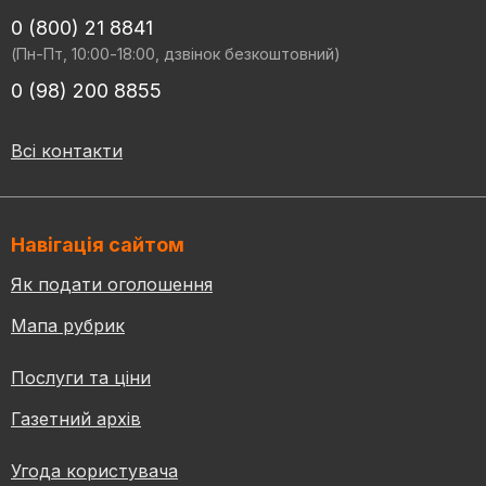
0 (800) 21 8841
(Пн-Пт, 10:00-18:00, дзвінок безкоштовний)
0 (98) 200 8855
Всі контакти
Навігація сайтом
Як подати оголошення
Мапа рубрик
Послуги та ціни
Газетний архів
Угода користувача