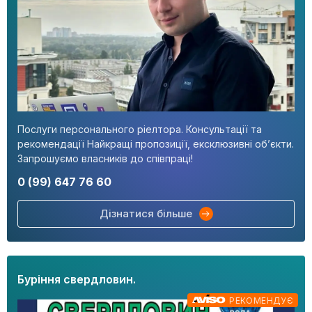
Послуги персонального ріелтора. Консультації та
рекомендації Найкращі пропозиції, ексклюзивні об’єкти.
Запрошуємо власників до співпраці!
0 (99) 647 76 60
Дізнатися більше
Буріння свердловин.
РЕКОМЕНДУЄ