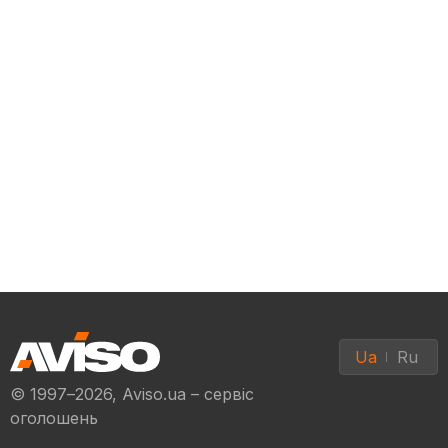
Ua
Ru
© 1997–2026, Aviso.ua – сервіс
оголошень