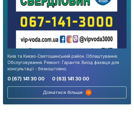
Київ та Києво-Святошинський район. Облаштування.
Обслуговування. Ремонт. Гарантія. Виїзд фахівця для
консультації - безкоштовно.
0 (67) 141 30 00
0 (63) 141 30 00
Дізнатися більше