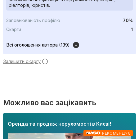
ріелторів, юристів.
Заповнюваність профілю
70%
Скарги
1
Всі оголошення автора (139)
Залишити скаргу
Можливо вас зацікавить
Оренда та продаж нерухомості в Києві!
РЕКОМЕНДУЄ