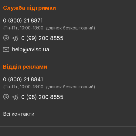
Служба підтримки
0 (800) 21 8871
(Пн-Пт, 10:00-18:00, дзвінок безкоштовний)
0 (99) 200 8855
help@aviso.ua
Відділ реклами
0 (800) 21 8841
(Пн-Пт, 10:00-18:00, дзвінок безкоштовний)
0 (98) 200 8855
Всі контакти