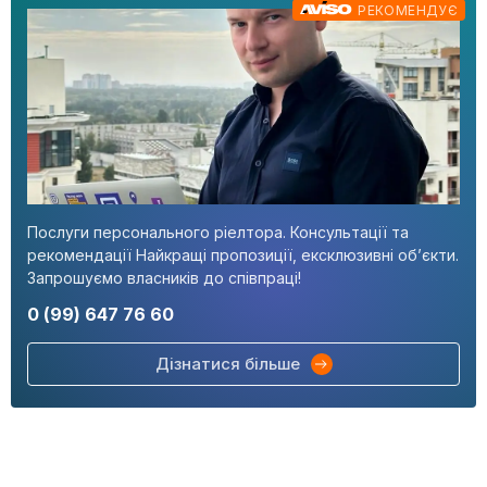
РЕКОМЕНДУЄ
Послуги персонального ріелтора. Консультації та
рекомендації Найкращі пропозиції, ексклюзивні об’єкти.
Запрошуємо власників до співпраці!
0 (99) 647 76 60
Дізнатися більше