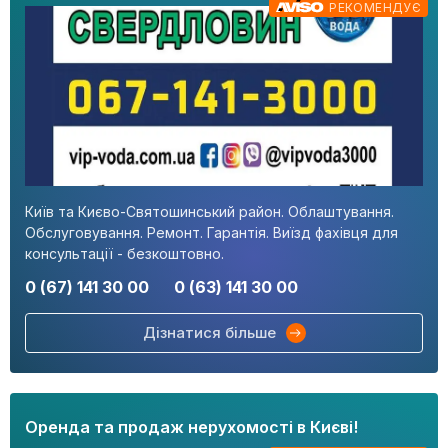
РЕКОМЕНДУЄ
Київ та Києво-Святошинський район. Облаштування.
Обслуговування. Ремонт. Гарантія. Виїзд фахівця для
консультації - безкоштовно.
0 (67) 141 30 00
0 (63) 141 30 00
Дізнатися більше
Оренда та продаж нерухомості в Києві!