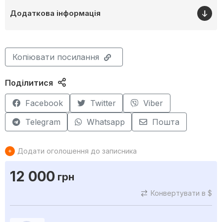
Додаткова інформація
Копіювати посилання
Поділитися
Facebook
Twitter
Viber
Telegram
Whatsapp
Пошта
Додати оголошення до записника
12 000
грн
Конвертувати в $