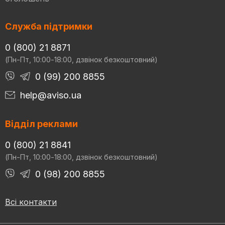
Служба підтримки
0 (800) 21 8871
(Пн-Пт, 10:00-18:00, дзвінок безкоштовний)
0 (99) 200 8855
help@aviso.ua
Відділ реклами
0 (800) 21 8841
(Пн-Пт, 10:00-18:00, дзвінок безкоштовний)
0 (98) 200 8855
Всі контакти