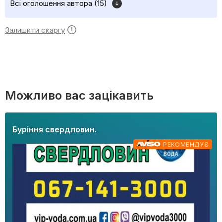
Всі оголошення автора (15)
Залишити скаргу
Можливо вас зацікавить
Буріння свердловин.
РЕКОМЕНДУЄ