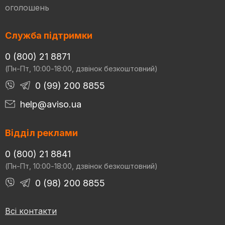
оголошень
Служба підтримки
0 (800) 21 8871
(Пн-Пт, 10:00-18:00, дзвінок безкоштовний)
0 (99) 200 8855
help@aviso.ua
Відділ реклами
0 (800) 21 8841
(Пн-Пт, 10:00-18:00, дзвінок безкоштовний)
0 (98) 200 8855
Всі контакти