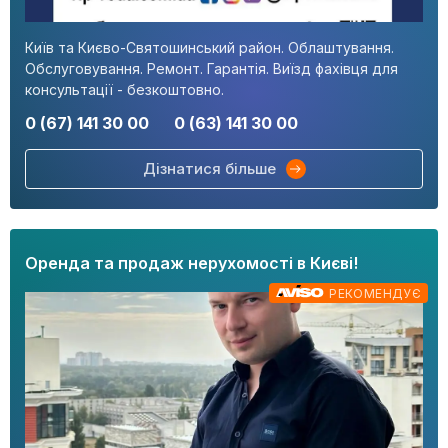
Київ та Києво-Святошинський район. Облаштування.
Обслуговування. Ремонт. Гарантія. Виїзд фахівця для
консультації - безкоштовно.
0 (67) 141 30 00
0 (63) 141 30 00
Дізнатися більше
Оренда та продаж нерухомості в Києві!
РЕКОМЕНДУЄ