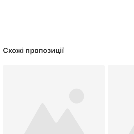
Схожі пропозиції