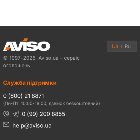
Ua
Ru
© 1997–2026, Aviso.ua – сервіс
оголошень
Служба підтримки
0 (800) 21 8871
(Пн-Пт, 10:00-18:00, дзвінок безкоштовний)
0 (99) 200 8855
help@aviso.ua