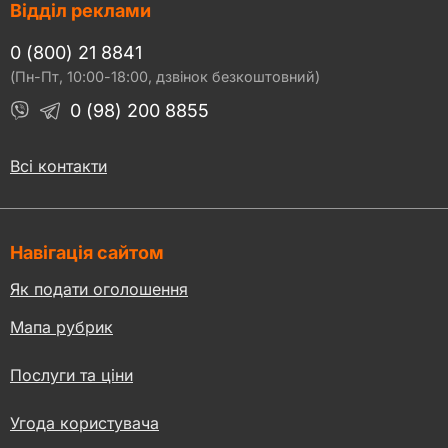
Відділ реклами
0 (800) 21 8841
(Пн-Пт, 10:00-18:00, дзвінок безкоштовний)
0 (98) 200 8855
Всі контакти
Навігація сайтом
Як подати оголошення
Мапа рубрик
Послуги та ціни
Угода користувача