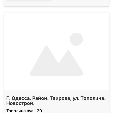
Г. Одесса. Район. Таирова, ул. Тополина.
Новострой.
Тополина вул., 20