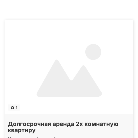
1
Долгосрочная аренда 2х комнатную
квартиру