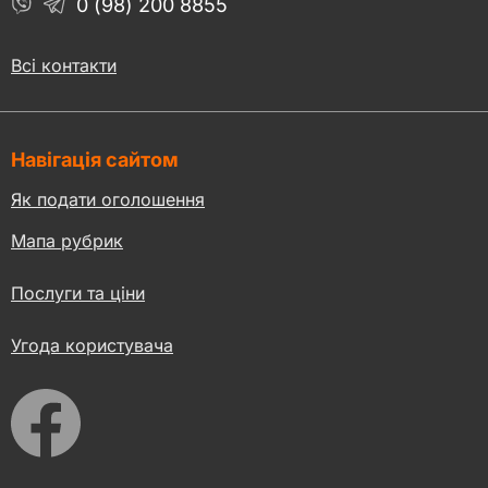
0 (98) 200 8855
Всі контакти
Навігація сайтом
Як подати оголошення
Мапа рубрик
Послуги та ціни
Угода користувача