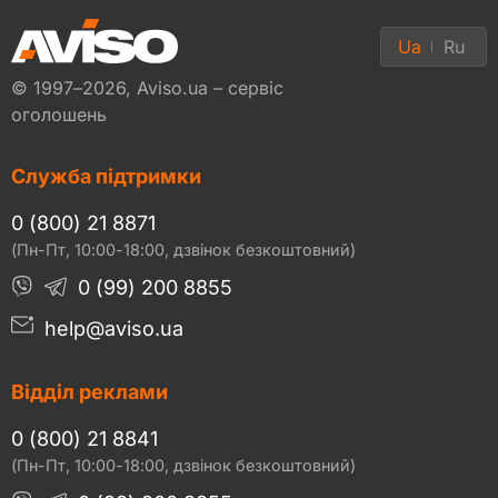
Ua
Ru
© 1997–2026, Aviso.ua – сервіс
оголошень
Служба підтримки
0 (800) 21 8871
(Пн-Пт, 10:00-18:00, дзвінок безкоштовний)
0 (99) 200 8855
help@aviso.ua
Відділ реклами
0 (800) 21 8841
(Пн-Пт, 10:00-18:00, дзвінок безкоштовний)