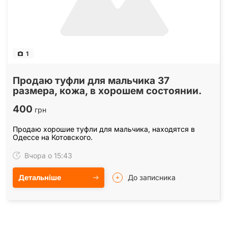
1
Продаю туфли для мальчика 37
размера, кожа, в хорошем состоянии.
400
грн
Продаю хорошие туфли для мальчика, находятся в
Одессе на Котовского.
Вчора о 15:43
Детальніше
До записника