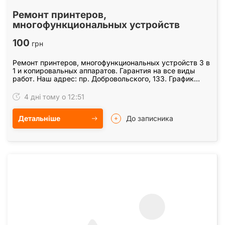
Ремонт принтеров,
многофункциональных устройств
100
грн
Ремонт принтеров, многофункциональных устройств 3 в
1 и копировальных аппаратов. Гарантия на все виды
работ. Наш адрес: пр. Добровольского, 133. График
работы: вторник - пятница с 10. 00 до 18. 00,…
4 дні тому о 12:51
Детальніше
До записника