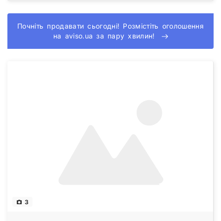
Почніть продавати сьогодні! Розмістіть оголошення
на aviso.ua за пару хвилин!
3