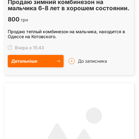
Продаю зимний комбинезон на
мальчика 6-8 лет в хорошем состоянии.
800
грн
Продаю теплый комбинезон на мальчика, находится в
Одессе на Котовского.
Вчора о 15:43
Детальніше
До записника