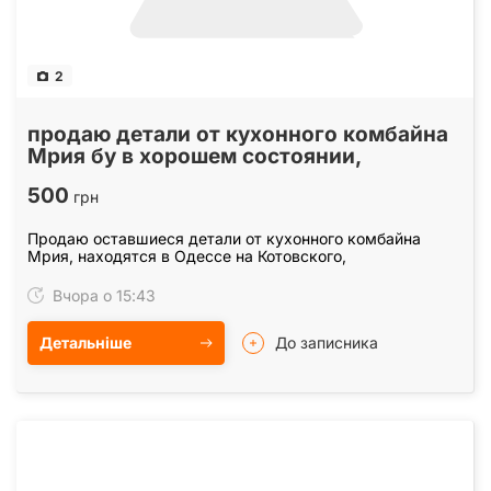
2
продаю детали от кухонного комбайна
Мрия бу в хорошем состоянии,
500
грн
Продаю оставшиеся детали от кухонного комбайна
Мрия, находятся в Одессе на Котовского,
Вчора о 15:43
Детальніше
До записника