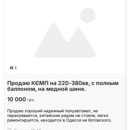
1
Продаю КЄМП на 220-380вв, с полным
баллоном, на медной шине.
10 000
грн
Продаю хороший надежный полуавтомат, не
перегревается, китайские рядом не стояли, легко
ремонтируется, находится в Одессе на Котовского.