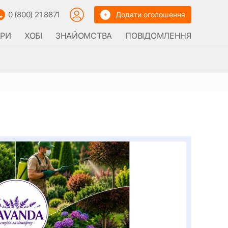
0 (800) 21 8871
Додати оголошення
АРИ
ХОБІ
ЗНАЙОМСТВА
ПОВІДОМЛЕННЯ