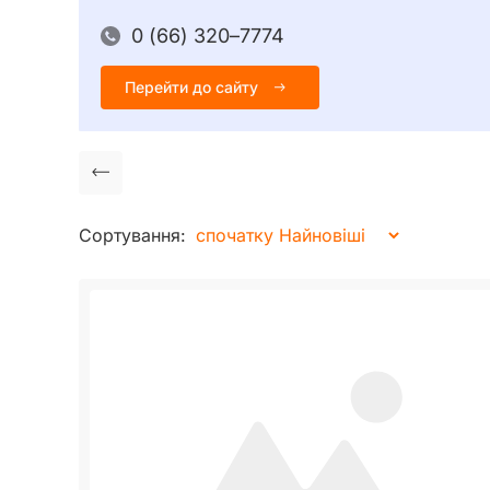
0 (66) 320–7774
Перейти до сайту
Сортування: