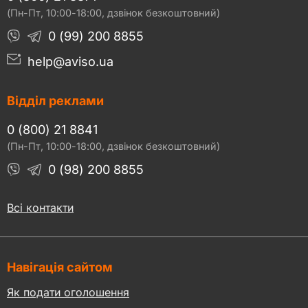
(Пн-Пт, 10:00-18:00, дзвінок безкоштовний)
0 (99) 200 8855
help@aviso.ua
Відділ реклами
0 (800) 21 8841
(Пн-Пт, 10:00-18:00, дзвінок безкоштовний)
0 (98) 200 8855
Всі контакти
Навігація сайтом
Як подати оголошення