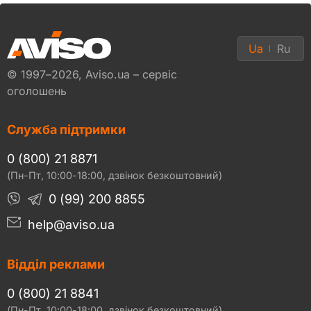
Ua
Ru
© 1997–2026, Aviso.ua – сервіс
оголошень
Служба підтримки
0 (800) 21 8871
(Пн-Пт, 10:00-18:00, дзвінок безкоштовний)
0 (99) 200 8855
help@aviso.ua
Відділ реклами
0 (800) 21 8841
(Пн-Пт, 10:00-18:00, дзвінок безкоштовний)