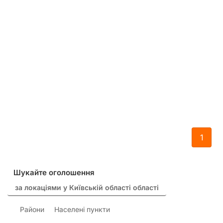
1
Шукайте оголошення
за локаціями у Київській області області
Райони
Населені пункти