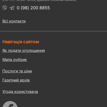
0 (98) 200 8855
Всі контакти
Навігація сайтом
Як подати оголошення
Мапа рубрик
Послуги та ціни
Газетний архів
Угода користувача