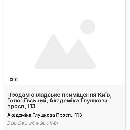
3
Продам складське приміщення Київ,
Голосіївський, Академіка Глушкова
просп, 113
Академіка Глушкова Просп., 113
Голосіївський район
,
Київ