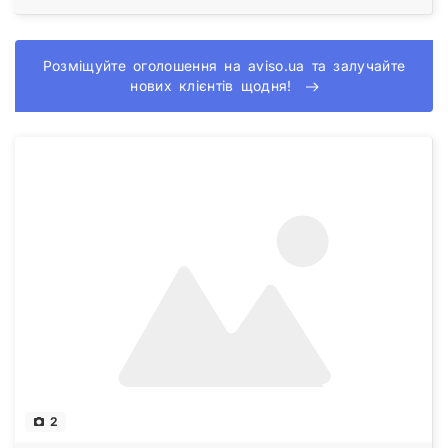
Розміщуйте оголошення на aviso.ua та залучайте
нових клієнтів щодня!
2