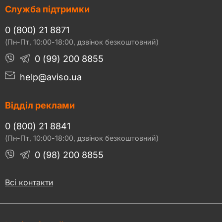
Служба підтримки
0 (800) 21 8871
(Пн-Пт, 10:00-18:00, дзвінок безкоштовний)
0 (99) 200 8855
help@aviso.ua
Відділ реклами
0 (800) 21 8841
(Пн-Пт, 10:00-18:00, дзвінок безкоштовний)
0 (98) 200 8855
Всі контакти