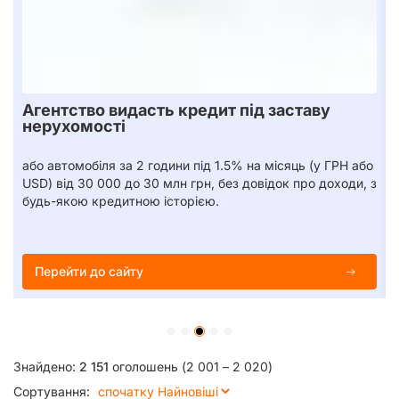
а
Агентство видасть кредит під заставу
нерухомості
або автомобіля за 2 години під 1.5% на місяць (у ГРН або
USD) від 30 000 до 30 млн грн, без довідок про доходи, з
будь-якою кредитною історією.
Перейти до сайту
Знайдено:
2 151
оголошень (2 001 – 2 020)
Сортування: