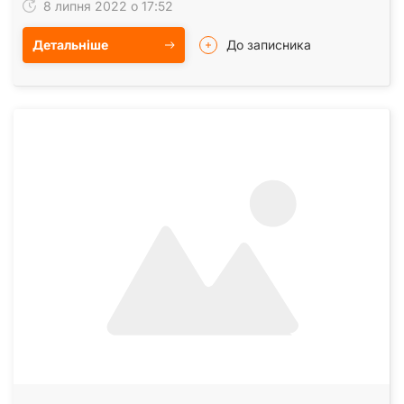
8 липня 2022 о 17:52
Детальніше
До записника