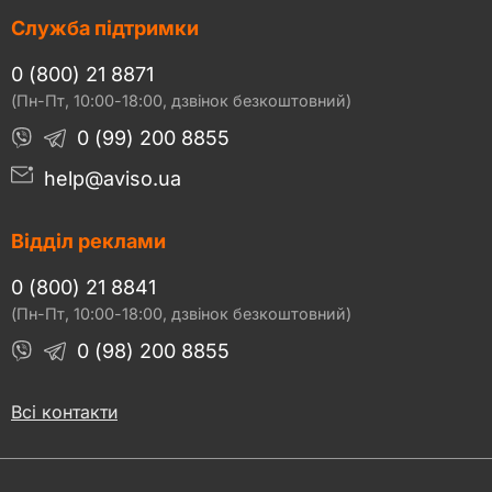
Служба підтримки
0 (800) 21 8871
(Пн-Пт, 10:00-18:00, дзвінок безкоштовний)
0 (99) 200 8855
help@aviso.ua
Відділ реклами
0 (800) 21 8841
(Пн-Пт, 10:00-18:00, дзвінок безкоштовний)
0 (98) 200 8855
Всі контакти