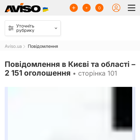
0
Уточніть
рубрику
Aviso.ua
Повідомлення
Повідомлення в Києві та області –
2 151 оголошення
• сторінка 101