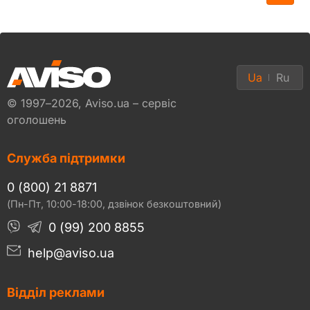
Ua
Ru
© 1997–2026, Aviso.ua – сервіс
оголошень
Служба підтримки
0 (800) 21 8871
(Пн-Пт, 10:00-18:00, дзвінок безкоштовний)
0 (99) 200 8855
help@aviso.ua
Відділ реклами