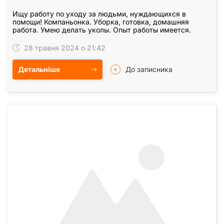
Ищу работу по уходу за людьми, нуждающихся в
помощи! Компаньонка. Уборка, готовка, домашняя
работа. Умею делать уколы. Опыт работы имеется.
28 травня 2024 о 21:42
Детальніше
До записника