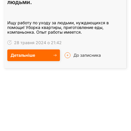
людьми.
Ищу работу по уходу за людьми, нуждающихся в
помощи! Уборка квартиры, приготовление еды,
компаньонка. Опыт работы имеется.
28 травня 2024 о 21:42
Детальніше
До записника