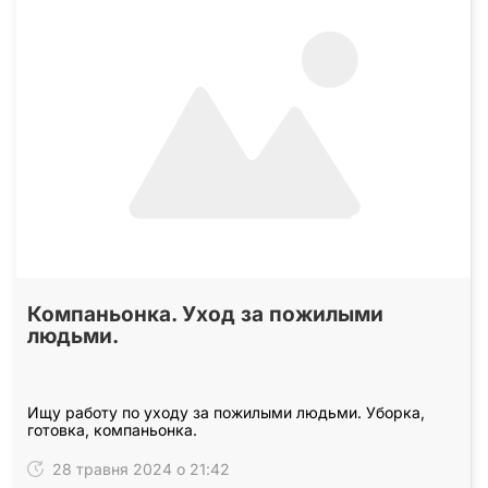
Компаньонка. Уход за пожилыми
людьми.
Ищу работу по уходу за пожилыми людьми. Уборка,
готовка, компаньонка.
28 травня 2024 о 21:42