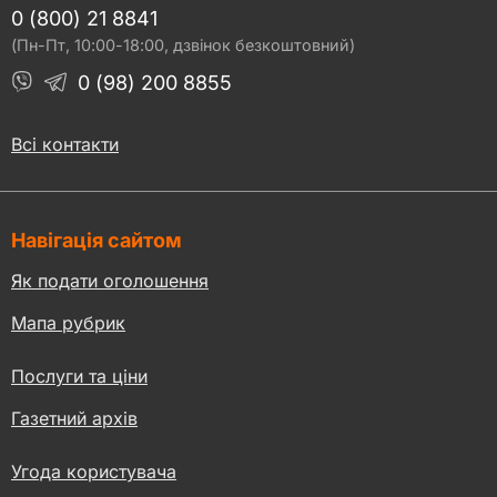
0 (800) 21 8841
(Пн-Пт, 10:00-18:00, дзвінок безкоштовний)
0 (98) 200 8855
Всі контакти
Навігація сайтом
Як подати оголошення
Мапа рубрик
Послуги та ціни
Газетний архів
Угода користувача