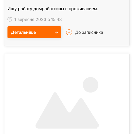
Ищу работу домработницы с проживанием.
1 вересня 2023 о 15:43
Детальніше
До записника