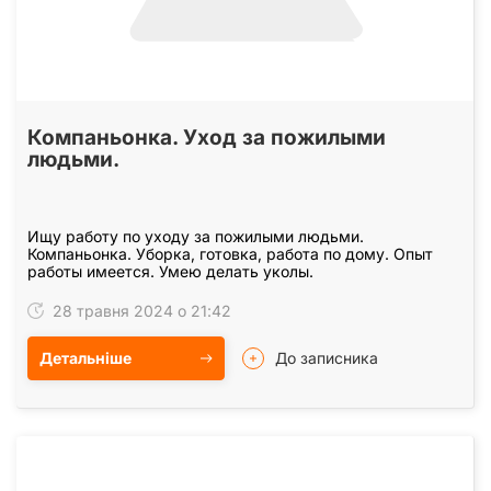
Компаньонка. Уход за пожилыми
людьми.
Ищу работу по уходу за пожилыми людьми.
Компаньонка. Уборка, готовка, работа по дому. Опыт
работы имеется. Умею делать уколы.
28 травня 2024 о 21:42
Детальніше
До записника