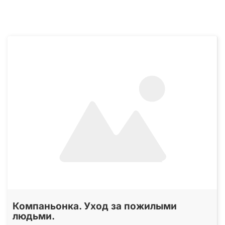
Компаньонка. Уход за пожилыми
людьми.