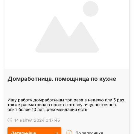
Домработницв. помощница по кухне
Ищу работу домработницы три раза в неделю или 5 раз.
также расматриваю просто готовку. ищу постоянно.
опыт более 10 лет. рекомендации есть
14 квітня 2024 о 17:45
Детальніше
До записника