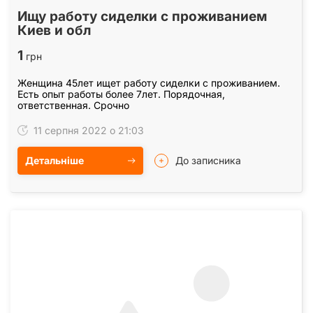
Ищу работу сиделки с проживанием
Киев и обл
1
грн
Женщина 45лет ищет работу сиделки с проживанием.
Есть опыт работы более 7лет. Порядочная,
ответственная. Срочно
11 серпня 2022 о 21:03
Детальніше
До записника