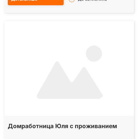
Домработница Юля с проживанием