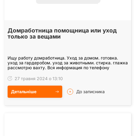
Домработница помощница или уход
только за вещами
Ищу работу домработница. Уход за домом. готовка.
уход за гардеробом. уход за животными. стирка. глажка
рассмотрю вахту. Вся информация по телефону
27 травня 2024 о 13:10
Детальніше
До записника