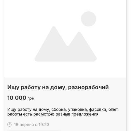
Ищу работу на дому, разнорабочий
10 000
грн
Ищу работу на дому, сборка, упаковка, фасовка, опыт
работы есть расмотрю разные предложения
18 червня о 19:23