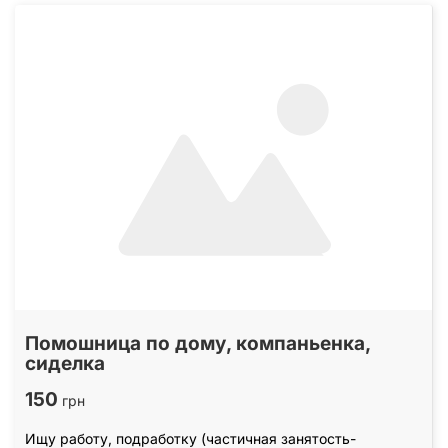
Помошница по дому, компаньенка,
сиделка
150
грн
Ищу работу, подработку (частичная занятость-