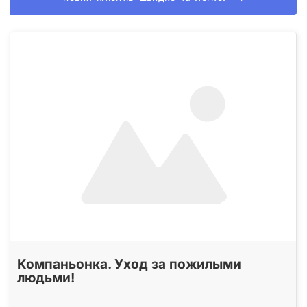
Компаньонка. Уход за пожилыми
людьми!