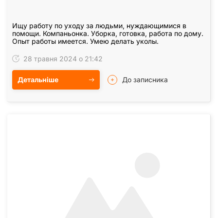
Ищу работу по уходу за людьми, нуждающимися в
помощи. Компаньонка. Уборка, готовка, работа по дому.
Опыт работы имеется. Умею делать уколы.
28 травня 2024 о 21:42
Детальніше
До записника