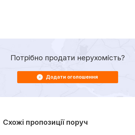
Потрібно продати нерухомість?
Додати оголошення
Схожі пропозиції поруч