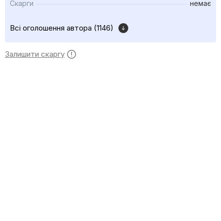
Скарги
немає
Всі оголошення автора (1146)
Залишити скаргу