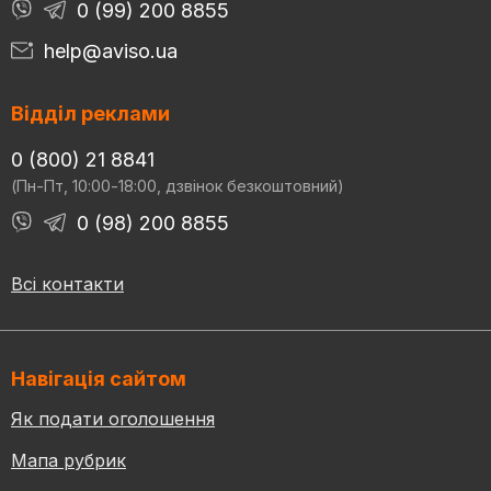
0 (99) 200 8855
help@aviso.ua
Відділ реклами
0 (800) 21 8841
(Пн-Пт, 10:00-18:00, дзвінок безкоштовний)
0 (98) 200 8855
Всі контакти
Навігація сайтом
Як подати оголошення
Мапа рубрик