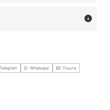
Telegram
Whatsapp
Пошта