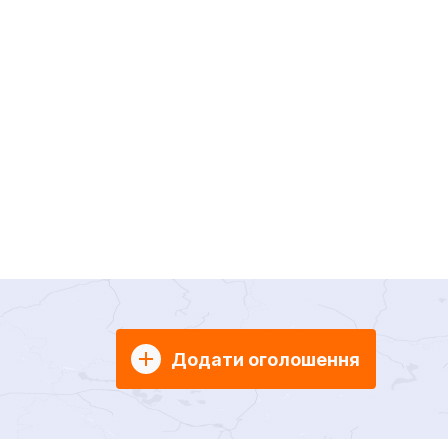
Додати оголошення