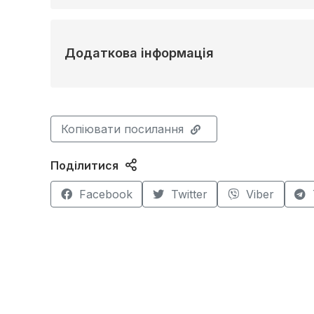
Додаткова інформація
Копіювати посилання
Поділитися
Facebook
Twitter
Viber