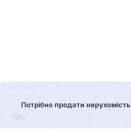
Потрібно продати нерухомість