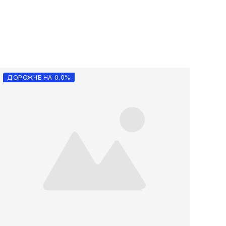
ДОРОЖЧЕ НА 0.0%