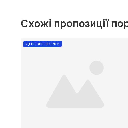
Схожі пропозиції по
ДЕШЕВШЕ НА 20%