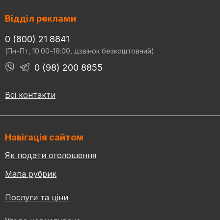
Відділ реклами
0 (800) 21 8841
(Пн-Пт, 10:00-18:00, дзвінок безкоштовний)
0 (98) 200 8855
Всі контакти
Навігація сайтом
Як подати оголошення
Мапа рубрик
Послуги та ціни