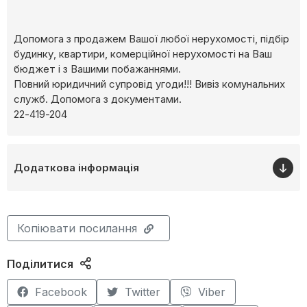
Допомога з продажем Вашої любої нерухомості, підбір
будинку, квартири, комерційної нерухомості на Ваш
бюджет і з Вашими побажаннями.
Повний юридичний супровід угоди!!! Вивіз комунальних
служб. Допомога з документами.
22-419-204
Додаткова інформація
Копіювати посилання
Поділитися
Facebook
Twitter
Viber