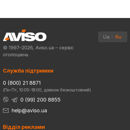
Ua
Ru
© 1997–2026, Aviso.ua – сервіс
оголошень
Служба підтримки
0 (800) 21 8871
(Пн-Пт, 10:00-18:00, дзвінок безкоштовний)
0 (99) 200 8855
help@aviso.ua
Відділ реклами