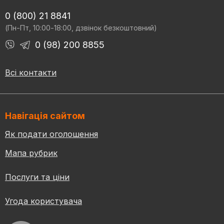
0 (800) 21 8841
(Пн-Пт, 10:00-18:00, дзвінок безкоштовний)
0 (98) 200 8855
Всі контакти
Навігація сайтом
Як подати оголошення
Мапа рубрик
Послуги та ціни
Угода користувача