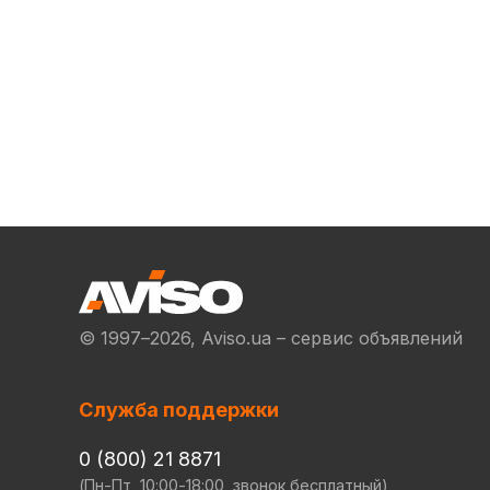
© 1997–2026, Aviso.ua – сервис объявлений
Служба поддержки
0 (800) 21 8871
(Пн-Пт, 10:00-18:00, звонок бесплатный)