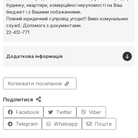
будинку, квартири, комерційної нерухомості на Ваш
бюджет і з Вашими побажаннями.
Повний юридичний супровід угоди!!! Вивіз комунальних
служб. Допомога з документами.
22-412-771
Додаткова інформація
Копіювати посилання
Поділитися
Facebook
Twitter
Viber
Telegram
Whatsapp
Пошта