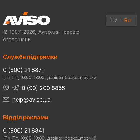
Ua
Ru
© 1997–2026, Aviso.ua – сервіс
оголошень
Служба підтримки
0 (800) 21 8871
(Пн-Пт, 10:00-18:00, дзвінок безкоштовний)
0 (99) 200 8855
help@aviso.ua
Відділ реклами
0 (800) 21 8841
(Пн-Пт, 10:00-18:00, дзвінок безкоштовний)