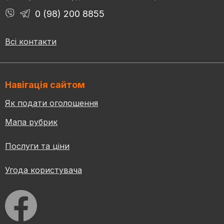
0 (98) 200 8855
Всі контакти
Навігація сайтом
Як подати оголошення
Мапа рубрик
Послуги та ціни
Угода користувача