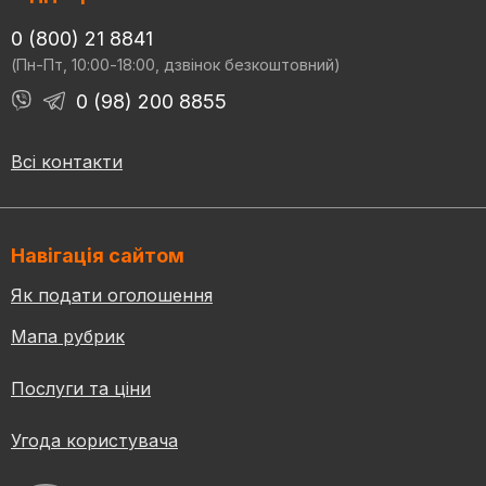
0 (800) 21 8841
(Пн-Пт, 10:00-18:00, дзвінок безкоштовний)
0 (98) 200 8855
Всі контакти
Навігація сайтом
Як подати оголошення
Мапа рубрик
Послуги та ціни
Угода користувача