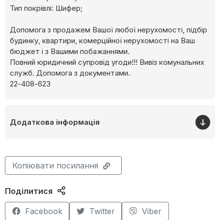
Тип покрівлі: Шифер;
Допомога з продажем Вашої любої нерухомості, підбір
будинку, квартири, комерційної нерухомості на Ваш
бюджет і з Вашими побажаннями.
Повний юридичний супровід угоди!!! Вивіз комунальних
служб. Допомога з документами.
22-408-623
Додаткова інформація
Копіювати посилання
Поділитися
Facebook
Twitter
Viber