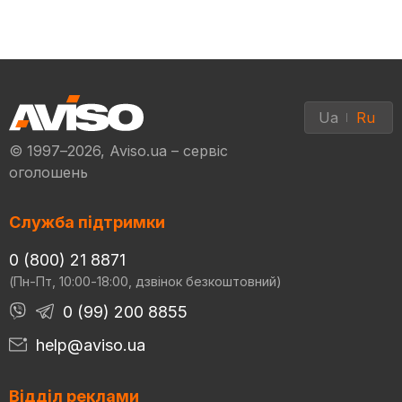
Ua
Ru
© 1997–2026, Aviso.ua – сервіс
оголошень
Служба підтримки
0 (800) 21 8871
(Пн-Пт, 10:00-18:00, дзвінок безкоштовний)
0 (99) 200 8855
help@aviso.ua
Відділ реклами