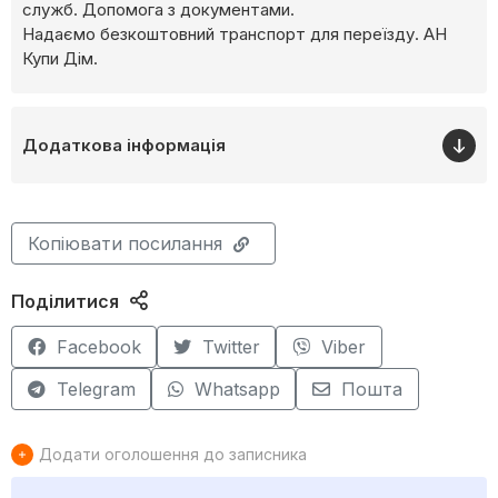
служб. Допомога з документами.
Надаємо безкоштовний транспорт для переїзду. АН
Купи Дім.
Додаткова інформація
Копіювати посилання
Поділитися
Facebook
Twitter
Viber
Telegram
Whatsapp
Пошта
Додати оголошення до записника