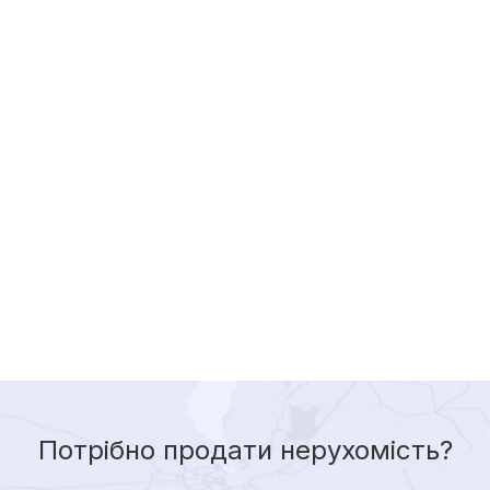
Потрібно продати нерухомість?