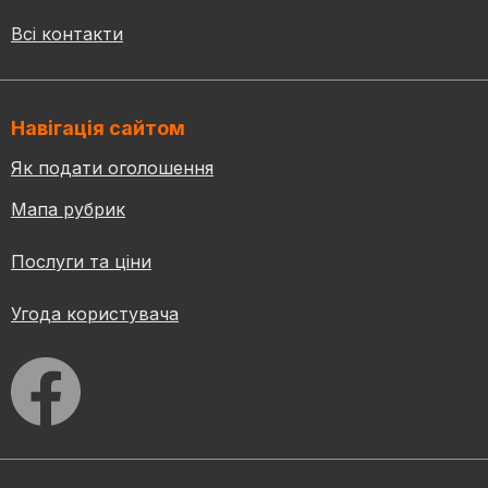
Всі контакти
Навігація сайтом
Як подати оголошення
Мапа рубрик
Послуги та ціни
Угода користувача