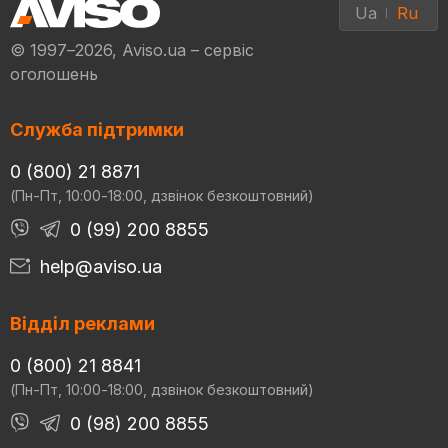
Ua
Ru
© 1997–2026, Aviso.ua – сервіс
оголошень
Служба підтримки
0 (800) 21 8871
(Пн-Пт, 10:00-18:00, дзвінок безкоштовний)
0 (99) 200 8855
help@aviso.ua
Відділ реклами
0 (800) 21 8841
(Пн-Пт, 10:00-18:00, дзвінок безкоштовний)
0 (98) 200 8855