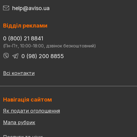
help@aviso.ua
Відділ реклами
0 (800) 21 8841
(Пн-Пт, 10:00-18:00, дзвінок безкоштовний)
0 (98) 200 8855
Всі контакти
Навігація сайтом
Як подати оголошення
Мапа рубрик
Послуги та ціни