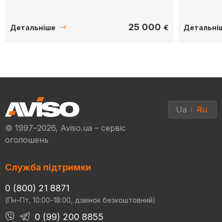
25 000
€
Детальніше
Детальні
Ua
Ru
© 1997–2026, Aviso.ua – сервіс
оголошень
Служба підтримки
0 (800) 21 8871
(Пн-Пт, 10:00-18:00, дзвінок безкоштовний)
0 (99) 200 8855