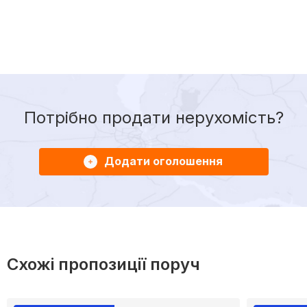
Потрібно продати нерухомість?
Додати оголошення
Схожі пропозиції поруч