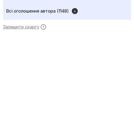
Всі оголошення автора (1148)
Залишити скаргу