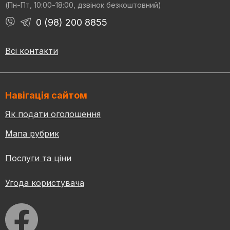
(Пн-Пт, 10:00-18:00, дзвінок безкоштовний)
0 (98) 200 8855
Всі контакти
Навігація сайтом
Як подати оголошення
Мапа рубрик
Послуги та ціни
Угода користувача