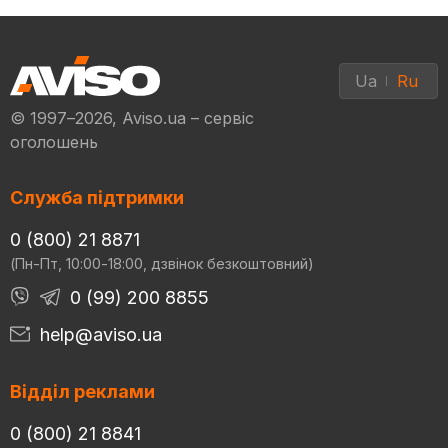
Ua
Ru
© 1997–2026, Aviso.ua – сервіс
оголошень
Служба підтримки
0 (800) 21 8871
(Пн-Пт, 10:00-18:00, дзвінок безкоштовний)
0 (99) 200 8855
help@aviso.ua
Відділ реклами
0 (800) 21 8841