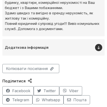
будинку, квартири, комерційної нерухомості на Ваш
бюджет і з Вашими побажаннями.
Здамо швидко та вигідно в оренду нерухомість, як
житлову так і комерційну.
Повний юридичний супровід угоди!!! Вивіз комунальних
служб. Допомога з документами.
Додаткова інформація
Копіювати посилання
Поділитися
Facebook
Twitter
Viber
Telegram
Whatsapp
Пошта