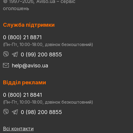
© 1997–2026, Aviso.ua – сервіс
оголошень
Служба підтримки
0 (800) 21 8871
(Пн-Пт, 10:00-18:00, дзвінок безкоштовний)
0 (99) 200 8855
help@aviso.ua
Відділ реклами
0 (800) 21 8841
(Пн-Пт, 10:00-18:00, дзвінок безкоштовний)
0 (98) 200 8855
Всі контакти