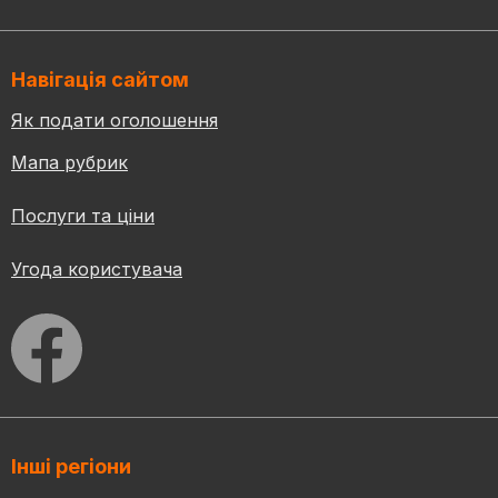
Навігація сайтом
Як подати оголошення
Мапа рубрик
Послуги та ціни
Угода користувача
Інші регіони