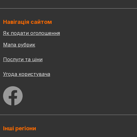
Навігація сайтом
Як подати оголошення
Мапа рубрик
Послуги та ціни
Угода користувача
Інші регіони