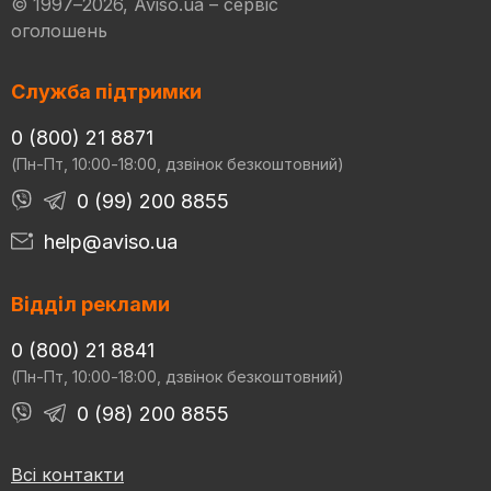
© 1997–2026, Aviso.ua – сервіс
оголошень
Служба підтримки
0 (800) 21 8871
(Пн-Пт, 10:00-18:00, дзвінок безкоштовний)
0 (99) 200 8855
help@aviso.ua
Відділ реклами
0 (800) 21 8841
(Пн-Пт, 10:00-18:00, дзвінок безкоштовний)
0 (98) 200 8855
Всі контакти