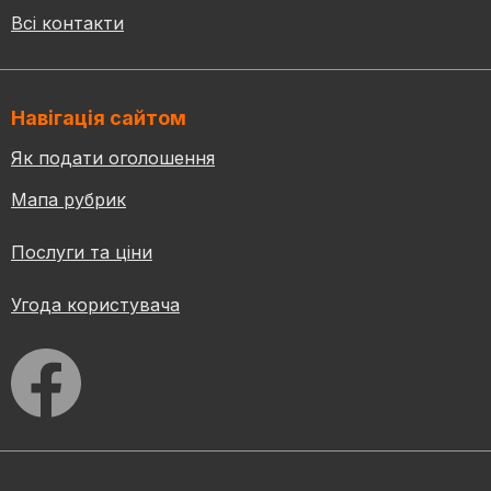
Всі контакти
Навігація сайтом
Як подати оголошення
Мапа рубрик
Послуги та ціни
Угода користувача