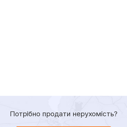
Потрібно продати нерухомість?