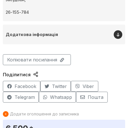
26-155-784
Додаткова інформація
Копіювати посилання
Поділитися
Facebook
Twitter
Viber
Telegram
Whatsapp
Пошта
Додати оголошення до записника