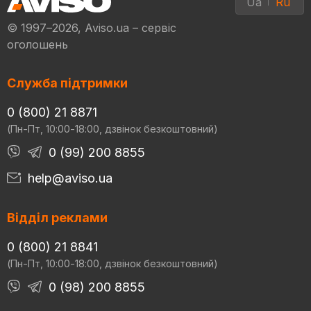
Ua
Ru
© 1997–2026, Aviso.ua – сервіс
оголошень
Служба підтримки
0 (800) 21 8871
(Пн-Пт, 10:00-18:00, дзвінок безкоштовний)
0 (99) 200 8855
help@aviso.ua
Відділ реклами
0 (800) 21 8841
(Пн-Пт, 10:00-18:00, дзвінок безкоштовний)
0 (98) 200 8855