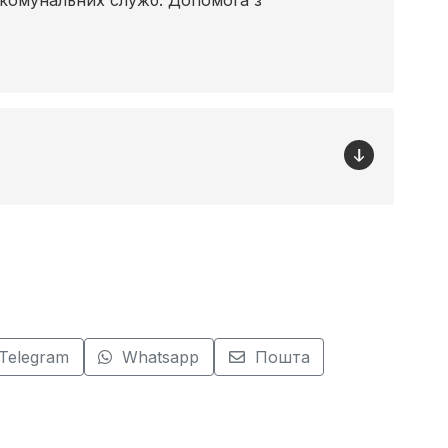
Telegram
Whatsapp
Пошта