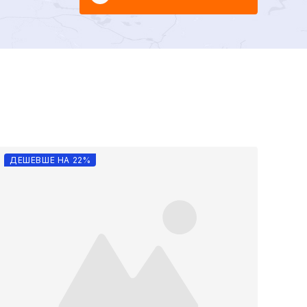
ДЕШЕВШЕ НА 22%