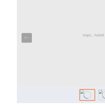
Oops... Failed 