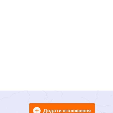
Додати оголошення