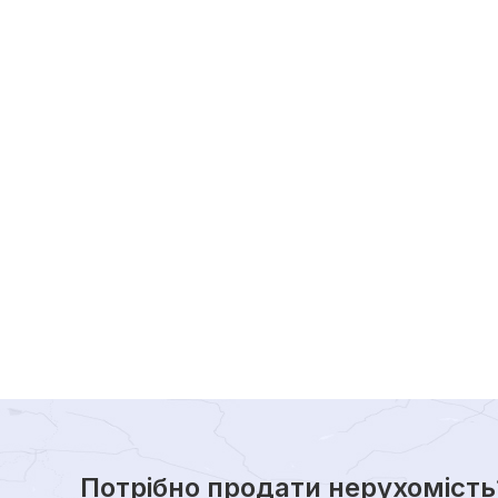
Потрібно продати нерухомість