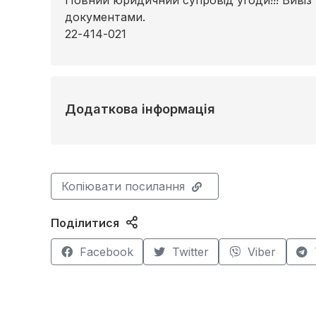
документами.
22-414-021
Додаткова інформація
Копіювати посилання
Поділитися
Facebook
Twitter
Viber