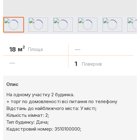
2
18
м
—
Площа
—
1
Поверхів
Опис
На одному участку 2 будинка.
+ торг по домовленості всі питання по телефону
Відстань до найближчого міста: У місті;
Кількість кімнат: 2;
Тип будинку: Дача;
Кадастровий номер: 3510100000;