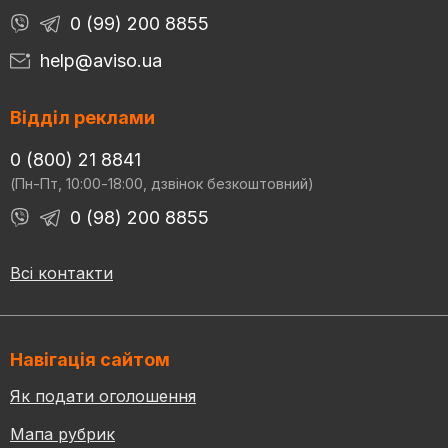
0 (99) 200 8855
help@aviso.ua
Відділ реклами
0 (800) 21 8841
(Пн-Пт, 10:00-18:00, дзвінок безкоштовний)
0 (98) 200 8855
Всі контакти
Навігація сайтом
Як подати оголошення
Мапа рубрик