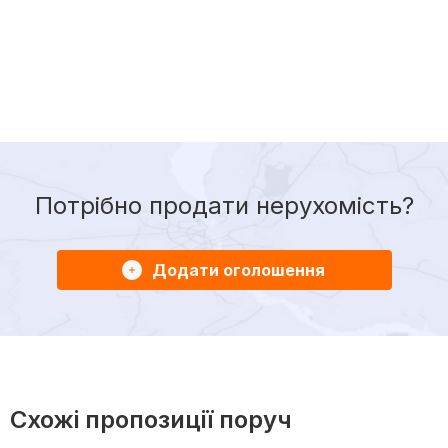
Потрібно продати нерухомість?
Додати оголошення
Схожі пропозиції поруч