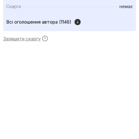
Скарги
немає
Всі оголошення автора (1146)
Залишити скаргу