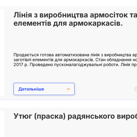
Лінія з виробництва армосіток та
елементів для армокаркасів.
Продається готова автоматизована лінія з виробництва а
заготівлі елементів для армокаркасів. Стан обладнання н
2017 р. Проведено пусконалагоджувальні роботи. Лінія 
Детальніше
Утюг (праска) радянського виро