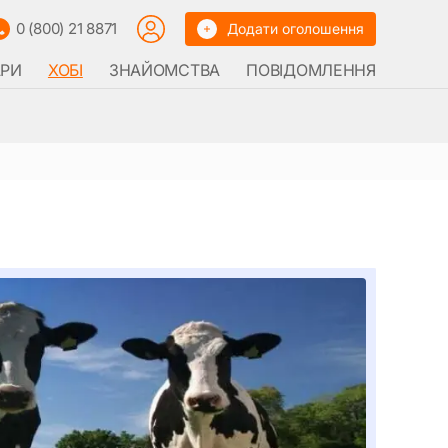
0 (800) 21 8871
Додати оголошення
АРИ
ХОБІ
ЗНАЙОМСТВА
ПОВІДОМЛЕННЯ