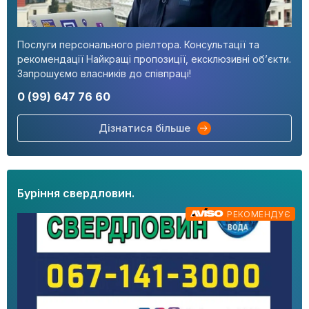
Послуги персонального ріелтора. Консультації та
рекомендації Найкращі пропозиції, ексклюзивні об’єкти.
Запрошуємо власників до співпраці!
0 (99) 647 76 60
Дізнатися більше
Буріння свердловин.
РЕКОМЕНДУЄ