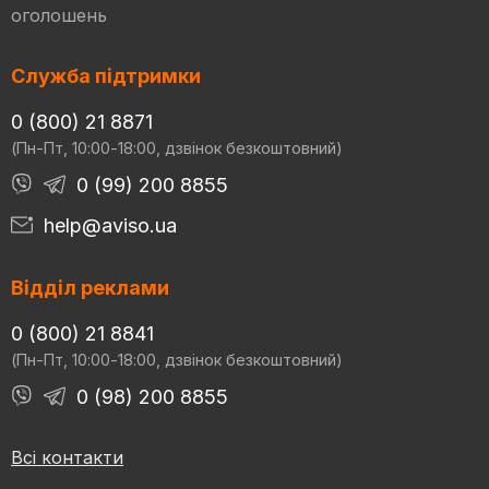
оголошень
Служба підтримки
0 (800) 21 8871
(Пн-Пт, 10:00-18:00, дзвінок безкоштовний)
0 (99) 200 8855
help@aviso.ua
Відділ реклами
0 (800) 21 8841
(Пн-Пт, 10:00-18:00, дзвінок безкоштовний)
0 (98) 200 8855
Всі контакти