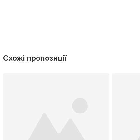
Схожі пропозиції